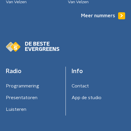
Van Velzen
Van Velzen
Meer nummers
DE BESTE
EVERGREENS
Radio
Info
Programmering
Contact
Presentatoren
App de studio
Luisteren