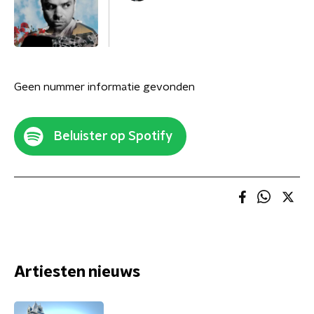
Geen nummer informatie gevonden
Beluister op Spotify
Artiesten nieuws