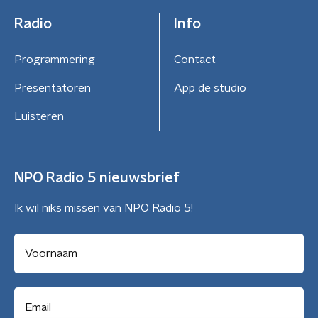
Radio
Info
Programmering
Contact
Presentatoren
App de studio
Luisteren
NPO Radio 5 nieuwsbrief
Ik wil niks missen van NPO Radio 5!