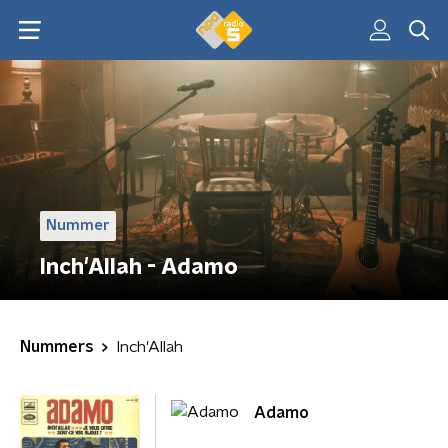
Nummer
Inch'Allah - Adamo
Nummers
Inch'Allah
Adamo