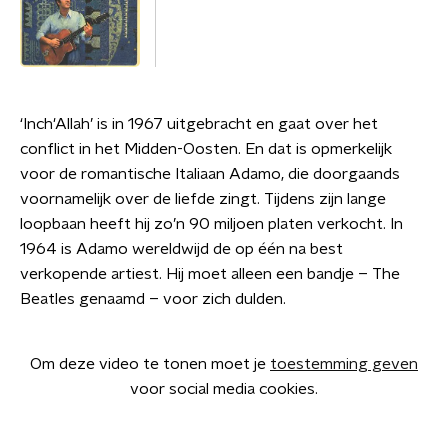
‘Inch'Allah’ is in 1967 uitgebracht en gaat over het
conflict in het Midden-Oosten. En dat is opmerkelijk
voor de romantische Italiaan Adamo, die doorgaands
voornamelijk over de liefde zingt. Tijdens zijn lange
loopbaan heeft hij zo’n 90 miljoen platen verkocht. In
1964 is Adamo wereldwijd de op één na best
verkopende artiest. Hij moet alleen een bandje – The
Beatles genaamd – voor zich dulden.
Om deze video te tonen moet je
toestemming geven
voor social media cookies.