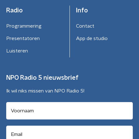
Radio
Info
Programmering
Contact
Presentatoren
App de studio
Luisteren
NPO Radio 5 nieuwsbrief
Ik wil niks missen van NPO Radio 5!