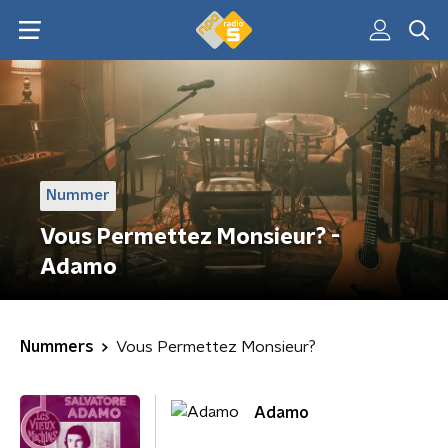
Nummer
Vous Permettez Monsieur? -
Adamo
Nummers
Vous Permettez Monsieur?
Adamo