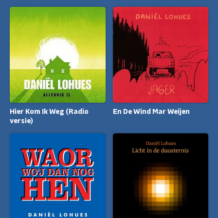
Hier Kom Ik Weg (Radio
En De Wind Mar Weijen
versie)