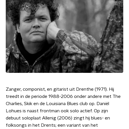
Zanger, componist, en gitarist uit Drenthe (1971). Hij
treedt in de periode 1988-2006 onder andere met The
Charlies, Skik en de Louisiana Blues club op. Daniël
Lohues is naast frontman ook solo actief. Op zijn
debuut soloplaat Allenig (2006) zingt hij blues- en
folksongs in het Drents; een variant van het