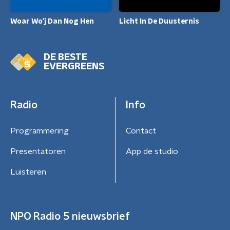
Woar Wo'j Dan Nog Hen
Licht In De Duusternis
DE BESTE
EVERGREENS
Radio
Info
Programmering
Contact
Presentatoren
App de studio
Luisteren
NPO Radio 5 nieuwsbrief