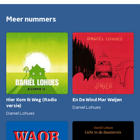
Meer nummers
Hier Kom Ik Weg (Radio
En De Wind Mar Weijen
versie)
Daniel Lohues
Daniel Lohues