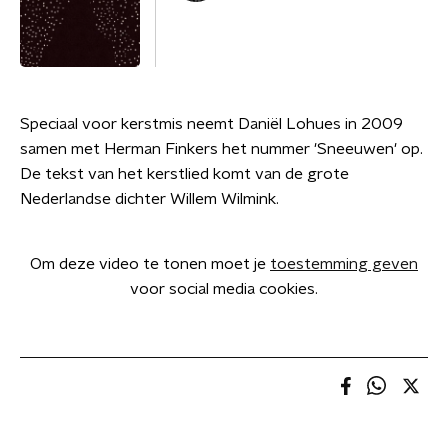
Speciaal voor kerstmis neemt Daniël Lohues in 2009
samen met Herman Finkers het nummer 'Sneeuwen' op.
De tekst van het kerstlied komt van de grote
Nederlandse dichter Willem Wilmink.
Om deze video te tonen moet je
toestemming geven
voor social media cookies.