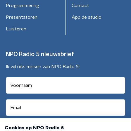
Programmering
Contact
Presentatoren
App de studio
Luisteren
NPO Radio 5 nieuwsbrief
Ik wil niks missen van NPO Radio 5!
Aanmelden