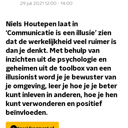
29 juli 2021 12:00 - 14:00
Niels Houtepen laat in
‘Communicatie is een illusie’ zien
dat de werkelijkheid veel ruimer is
dan je denkt. Met behulp van
inzichten uit de psychologie en
geheimen uit de toolbox van een
illusionist word je je bewuster van
je omgeving, leer je hoe je je beter
kunt inleven in anderen, hoe je hen
kunt verwonderen en positief
beïnvloeden.