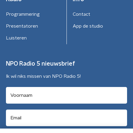
Programmering
Contact
Presentatoren
App de studio
Luisteren
NPO Radio 5 nieuwsbrief
Ik wil niks missen van NPO Radio 5!