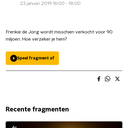
23 januari 2019 16:00 - 18:00
Frenkie de Jong wordt misschien verkocht voor 90
miljoen. Hoe verzeker je hem?
Speel fragment af
Recente fragmenten