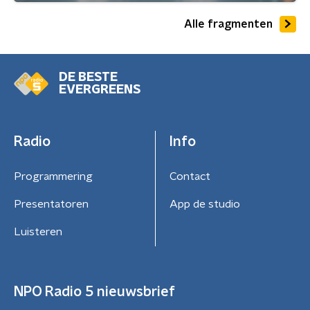
Alle fragmenten
DE BESTE
EVERGREENS
Radio
Info
Programmering
Contact
Presentatoren
App de studio
Luisteren
NPO Radio 5 nieuwsbrief