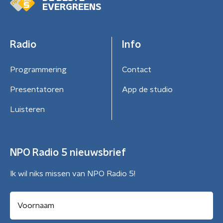
EVERGREENS
Radio
Info
Programmering
Contact
Presentatoren
App de studio
Luisteren
NPO Radio 5 nieuwsbrief
Ik wil niks missen van NPO Radio 5!