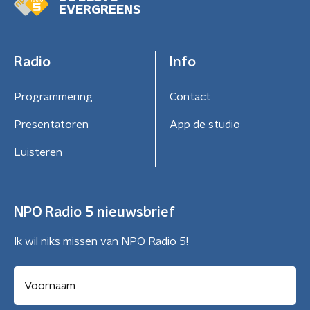
EVERGREENS
Radio
Info
Programmering
Contact
Presentatoren
App de studio
Luisteren
NPO Radio 5 nieuwsbrief
Ik wil niks missen van NPO Radio 5!