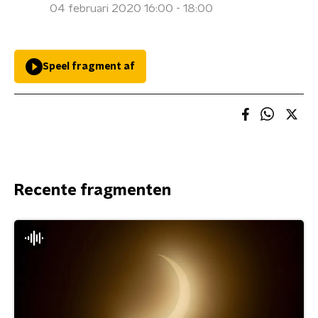
04 februari 2020 16:00 - 18:00
Speel fragment af
Recente fragmenten