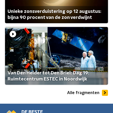
Unieke zonsverduistering op 12 augustus:
bijna 90 procent van de zon verdwijnt
Van Den Helder tot Den Briel: Dag 19:
Ruimtecentrum ESTEC in Noordwijk
Alle fragmenten
DE BESTE