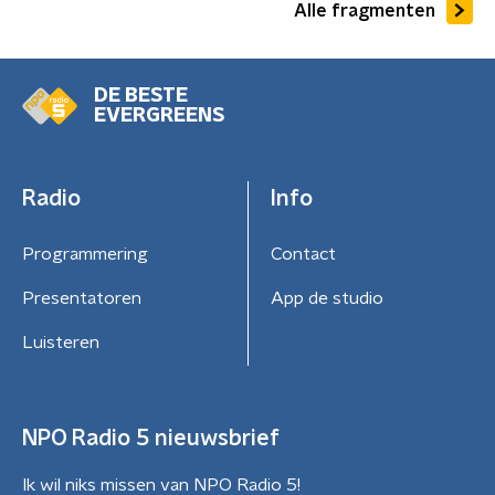
Alle fragmenten
DE BESTE
EVERGREENS
Radio
Info
Programmering
Contact
Presentatoren
App de studio
Luisteren
NPO Radio 5 nieuwsbrief
Ik wil niks missen van NPO Radio 5!