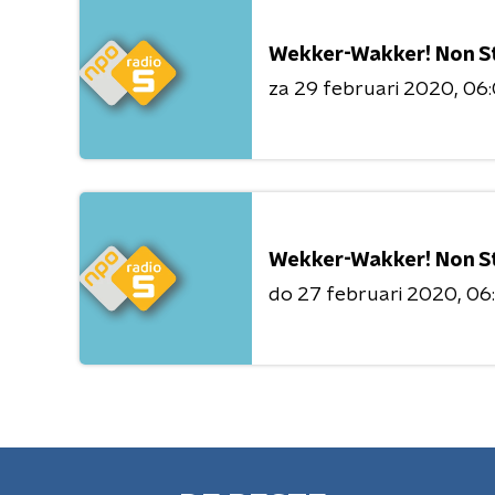
Wekker-Wakker! Non S
za 29 februari 2020
06:
Wekker-Wakker! Non S
do 27 februari 2020
06