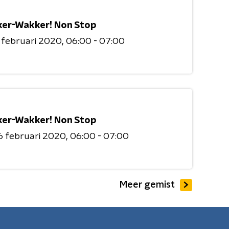
er-Wakker! Non Stop
 februari 2020
06:00 - 07:00
er-Wakker! Non Stop
6 februari 2020
06:00 - 07:00
Meer gemist