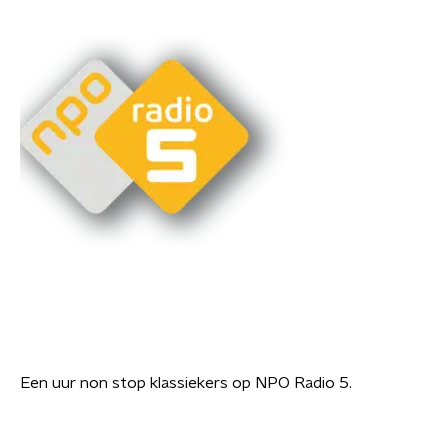
Een uur non stop klassiekers op NPO Radio 5.