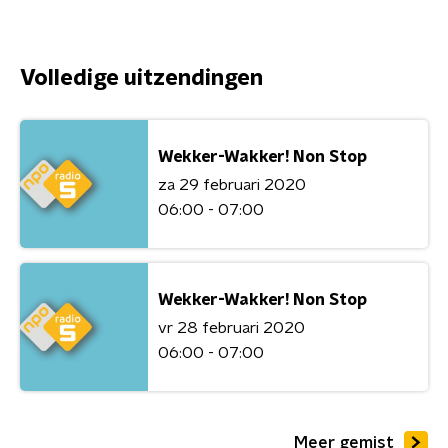
Volledige uitzendingen
Wekker-Wakker! Non Stop
za 29 februari 2020
06:00 - 07:00
Wekker-Wakker! Non Stop
vr 28 februari 2020
06:00 - 07:00
Meer gemist