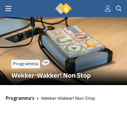
Programma
Wekker-Wakker! Non Stop
Programma's
Wekker-Wakker! Non Stop