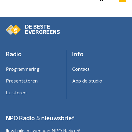
DE BESTE
EVERGREENS
Radio
Info
Programmering
Contact
Presentatoren
App de studio
Luisteren
NPO Radio 5 nieuwsbrief
Ik wil niks missen van NPO Radio 5!