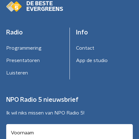
DE BESTE
EVERGREENS
Radio
Info
Programmering
Contact
Presentatoren
App de studio
Luisteren
NPO Radio 5 nieuwsbrief
Ik wil niks missen van NPO Radio 5!