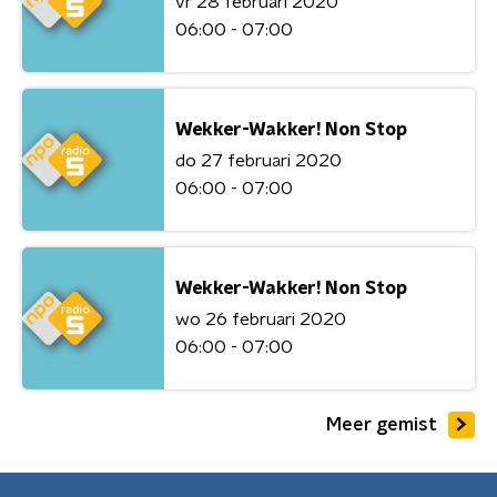
vr 28 februari 2020
06:00 - 07:00
Wekker-Wakker! Non Stop
do 27 februari 2020
06:00 - 07:00
Wekker-Wakker! Non Stop
wo 26 februari 2020
06:00 - 07:00
Meer gemist