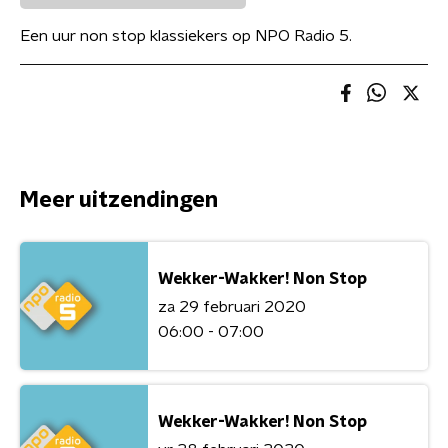
Een uur non stop klassiekers op NPO Radio 5.
Meer uitzendingen
Wekker-Wakker! Non Stop
za 29 februari 2020
06:00 - 07:00
Wekker-Wakker! Non Stop