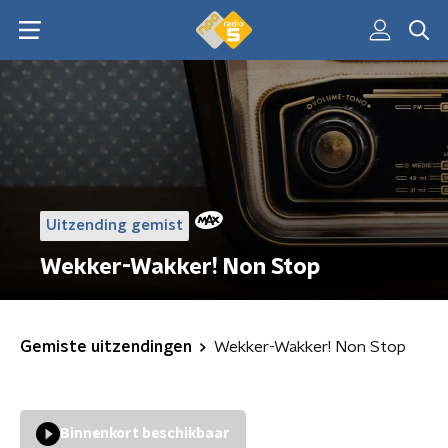
Uitzending gemist
Wekker-Wakker! Non Stop
Gemiste uitzendingen
Wekker-Wakker! Non Stop
Binnenkort beschikbaar