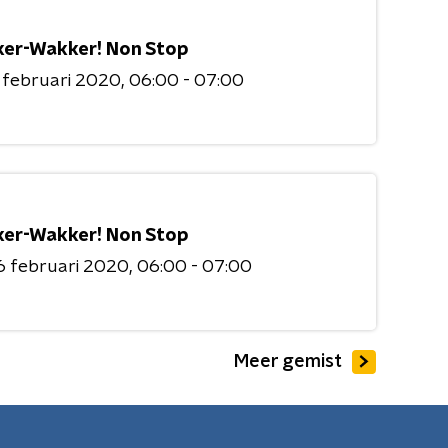
er-Wakker! Non Stop
 februari 2020
06:00 - 07:00
er-Wakker! Non Stop
6 februari 2020
06:00 - 07:00
Meer gemist