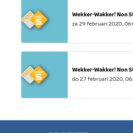
Wekker-Wakker! Non S
za 29 februari 2020
06:
Wekker-Wakker! Non S
do 27 februari 2020
06