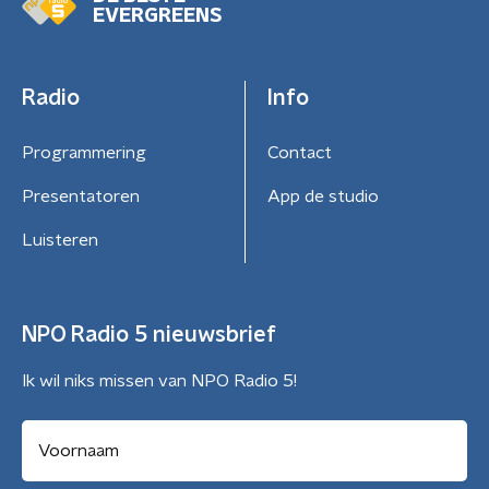
EVERGREENS
Radio
Info
Programmering
Contact
Presentatoren
App de studio
Luisteren
NPO Radio 5 nieuwsbrief
Ik wil niks missen van NPO Radio 5!