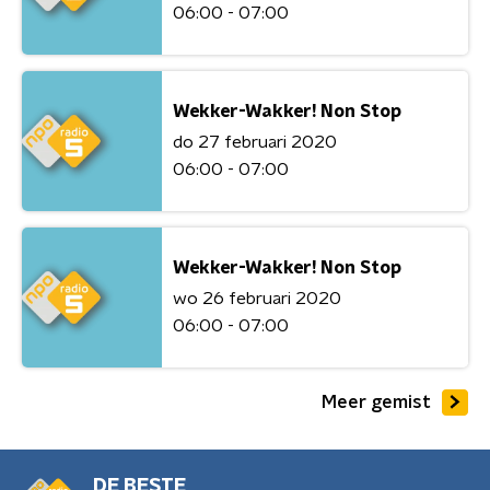
06:00 - 07:00
Wekker-Wakker! Non Stop
do 27 februari 2020
06:00 - 07:00
Wekker-Wakker! Non Stop
wo 26 februari 2020
06:00 - 07:00
Meer gemist
DE BESTE