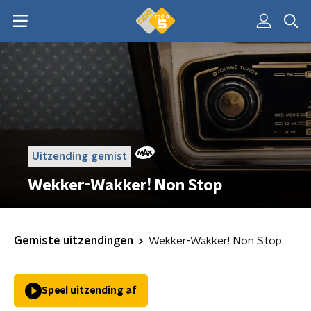
Uitzending gemist
Wekker-Wakker! Non Stop
Gemiste uitzendingen
Wekker-Wakker! Non Stop
Speel uitzending af