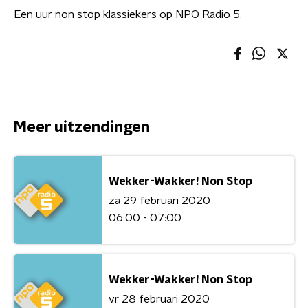
Een uur non stop klassiekers op NPO Radio 5.
Meer uitzendingen
Wekker-Wakker! Non Stop
za 29 februari 2020
06:00 - 07:00
Wekker-Wakker! Non Stop
vr 28 februari 2020