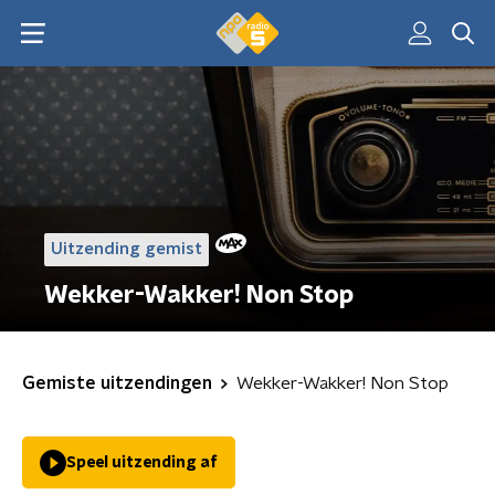
Uitzending gemist
Wekker-Wakker! Non Stop
Gemiste uitzendingen
Wekker-Wakker! Non Stop
Speel uitzending af