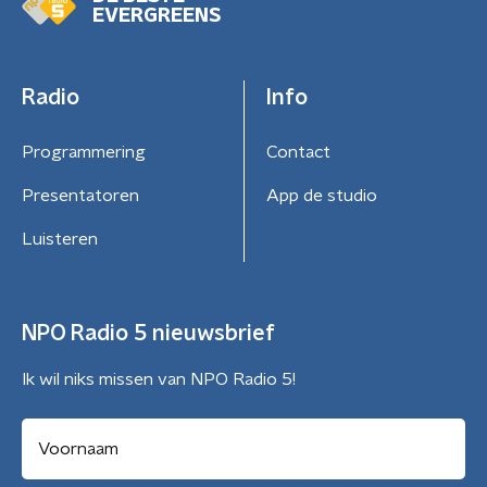
EVERGREENS
Radio
Info
Programmering
Contact
Presentatoren
App de studio
Luisteren
NPO Radio 5 nieuwsbrief
Ik wil niks missen van NPO Radio 5!