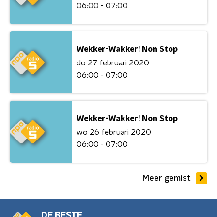
06:00 - 07:00
Wekker-Wakker! Non Stop
do 27 februari 2020
06:00 - 07:00
Wekker-Wakker! Non Stop
wo 26 februari 2020
06:00 - 07:00
Meer gemist
DE BESTE