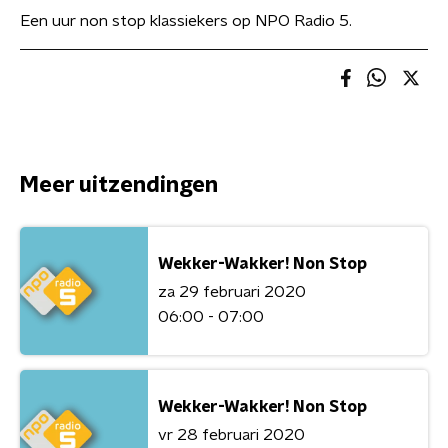
Een uur non stop klassiekers op NPO Radio 5.
Meer uitzendingen
Wekker-Wakker! Non Stop
za 29 februari 2020
06:00 - 07:00
Wekker-Wakker! Non Stop
vr 28 februari 2020