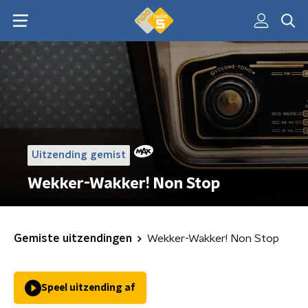
Uitzending gemist
Wekker-Wakker! Non Stop
Gemiste uitzendingen
Wekker-Wakker! Non Stop
Speel uitzending af