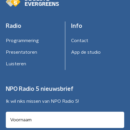
EVERGREENS
Radio
Info
Programmering
Contact
Presentatoren
App de studio
Luisteren
NPO Radio 5 nieuwsbrief
Ik wil niks missen van NPO Radio 5!