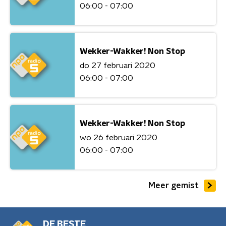
06:00 - 07:00
Wekker-Wakker! Non Stop
do 27 februari 2020
06:00 - 07:00
Wekker-Wakker! Non Stop
wo 26 februari 2020
06:00 - 07:00
Meer gemist
DE BESTE