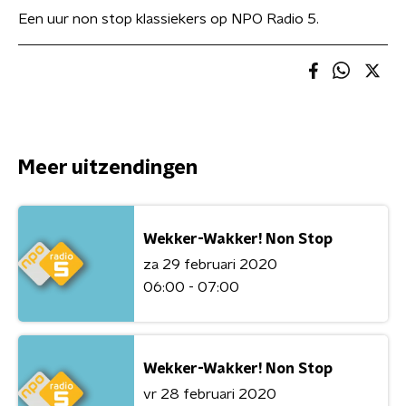
Een uur non stop klassiekers op NPO Radio 5.
Meer uitzendingen
Wekker-Wakker! Non Stop
za 29 februari 2020
06:00 - 07:00
Wekker-Wakker! Non Stop
vr 28 februari 2020