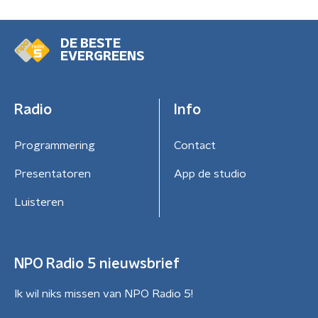
DE BESTE
EVERGREENS
Radio
Info
Programmering
Contact
Presentatoren
App de studio
Luisteren
NPO Radio 5 nieuwsbrief
Ik wil niks missen van NPO Radio 5!