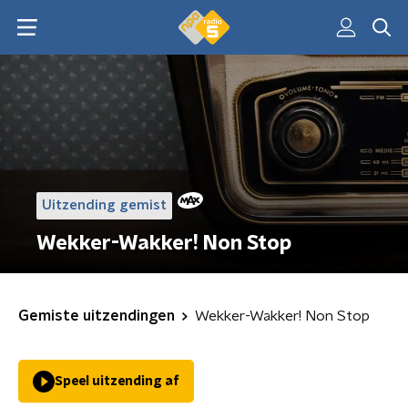
Uitzending gemist
Wekker-Wakker! Non Stop
Gemiste uitzendingen
Wekker-Wakker! Non Stop
Speel uitzending af