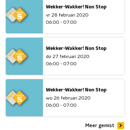
Wekker-Wakker! Non Stop
vr 28 februari 2020
06:00 - 07:00
Wekker-Wakker! Non Stop
do 27 februari 2020
06:00 - 07:00
Wekker-Wakker! Non Stop
wo 26 februari 2020
06:00 - 07:00
Meer gemist