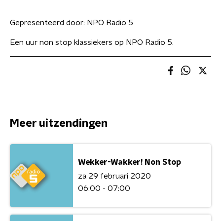
Gepresenteerd door:
NPO Radio 5
Een uur non stop klassiekers op NPO Radio 5.
Meer uitzendingen
Wekker-Wakker! Non Stop
za 29 februari 2020
06:00 - 07:00