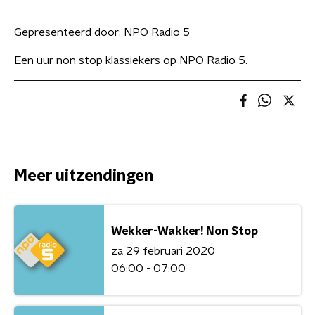
Gepresenteerd door:
NPO Radio 5
Een uur non stop klassiekers op NPO Radio 5.
Meer uitzendingen
Wekker-Wakker! Non Stop
za 29 februari 2020
06:00 - 07:00