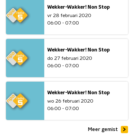
Wekker-Wakker! Non Stop
vr 28 februari 2020
06:00 - 07:00
Wekker-Wakker! Non Stop
do 27 februari 2020
06:00 - 07:00
Wekker-Wakker! Non Stop
wo 26 februari 2020
06:00 - 07:00
Meer gemist