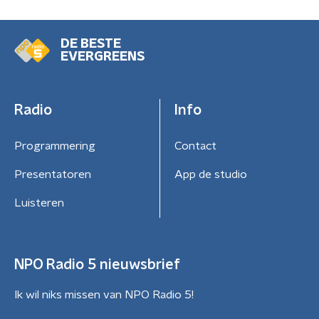
DE BESTE
EVERGREENS
Radio
Info
Programmering
Contact
Presentatoren
App de studio
Luisteren
NPO Radio 5 nieuwsbrief
Ik wil niks missen van NPO Radio 5!