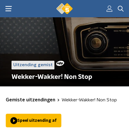
Uitzending gemist
Wekker-Wakker! Non Stop
Gemiste uitzendingen
Wekker-Wakker! Non Stop
Speel uitzending af