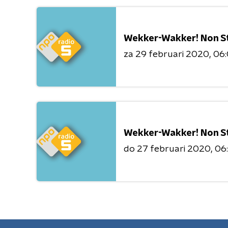
Wekker-Wakker! Non S
za 29 februari 2020
06:
Wekker-Wakker! Non S
do 27 februari 2020
06