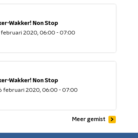
er-Wakker! Non Stop
 februari 2020
06:00 - 07:00
er-Wakker! Non Stop
6 februari 2020
06:00 - 07:00
Meer gemist