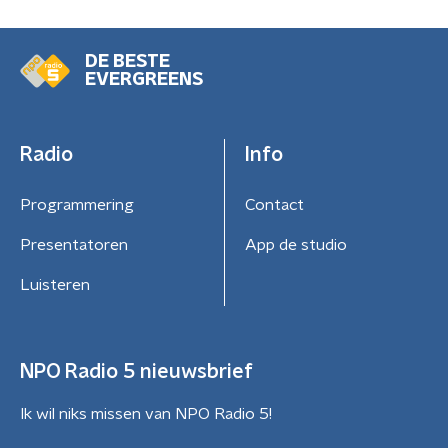
DE BESTE
EVERGREENS
Radio
Info
Programmering
Contact
Presentatoren
App de studio
Luisteren
NPO Radio 5 nieuwsbrief
Ik wil niks missen van NPO Radio 5!