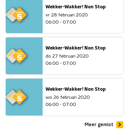
Wekker-Wakker! Non Stop
vr 28 februari 2020
06:00 - 07:00
Wekker-Wakker! Non Stop
do 27 februari 2020
06:00 - 07:00
Wekker-Wakker! Non Stop
wo 26 februari 2020
06:00 - 07:00
Meer gemist