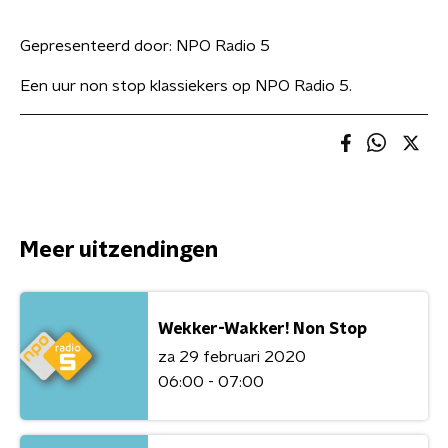
Gepresenteerd door:
NPO Radio 5
Een uur non stop klassiekers op NPO Radio 5.
Meer uitzendingen
Wekker-Wakker! Non Stop
za 29 februari 2020
06:00 - 07:00