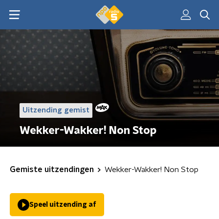
Uitzending gemist
Wekker-Wakker! Non Stop
Gemiste uitzendingen
Wekker-Wakker! Non Stop
Speel uitzending af