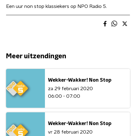
Een uur non stop klassiekers op NPO Radio 5.
Meer uitzendingen
Wekker-Wakker! Non Stop
za 29 februari 2020
06:00 - 07:00
Wekker-Wakker! Non Stop
vr 28 februari 2020