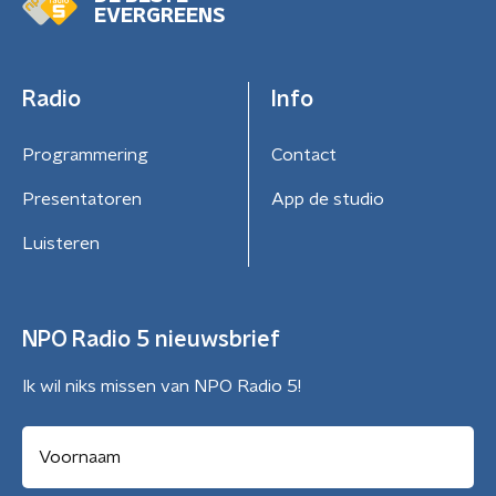
EVERGREENS
Radio
Info
Programmering
Contact
Presentatoren
App de studio
Luisteren
NPO Radio 5 nieuwsbrief
Ik wil niks missen van NPO Radio 5!