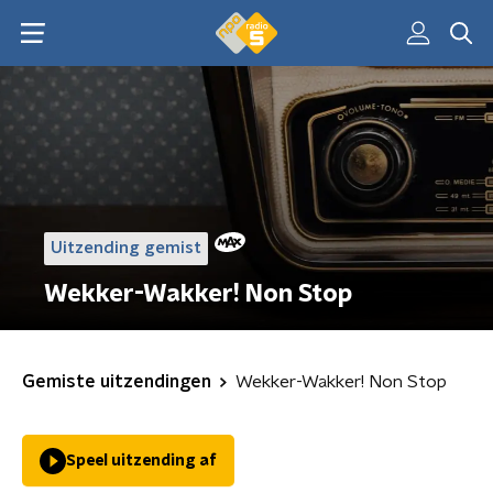
Uitzending gemist
Wekker-Wakker! Non Stop
Gemiste uitzendingen
Wekker-Wakker! Non Stop
Speel uitzending af