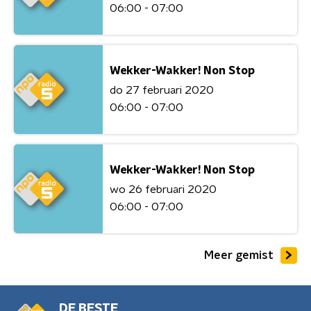
06:00 - 07:00
Wekker-Wakker! Non Stop
do 27 februari 2020
06:00 - 07:00
Wekker-Wakker! Non Stop
wo 26 februari 2020
06:00 - 07:00
Meer gemist
DE BESTE