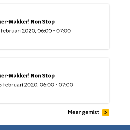
er-Wakker! Non Stop
 februari 2020
06:00 - 07:00
er-Wakker! Non Stop
6 februari 2020
06:00 - 07:00
Meer gemist