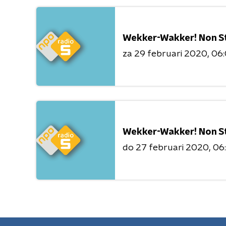
Wekker-Wakker! Non S
za 29 februari 2020
06:
Wekker-Wakker! Non S
do 27 februari 2020
06