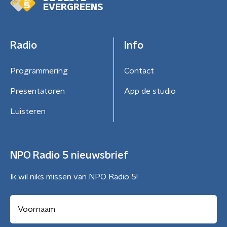
EVERGREENS
Radio
Info
Programmering
Contact
Presentatoren
App de studio
Luisteren
NPO Radio 5 nieuwsbrief
Ik wil niks missen van NPO Radio 5!