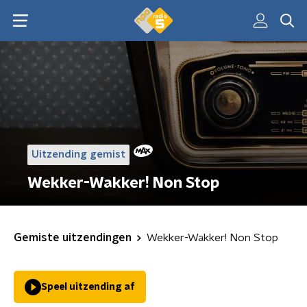
Uitzending gemist
Wekker-Wakker! Non Stop
Gemiste uitzendingen
Wekker-Wakker! Non Stop
Speel uitzending af