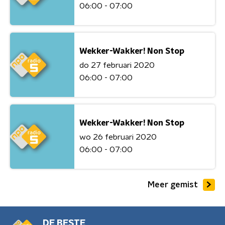
06:00 - 07:00
Wekker-Wakker! Non Stop
do 27 februari 2020
06:00 - 07:00
Wekker-Wakker! Non Stop
wo 26 februari 2020
06:00 - 07:00
Meer gemist
DE BESTE