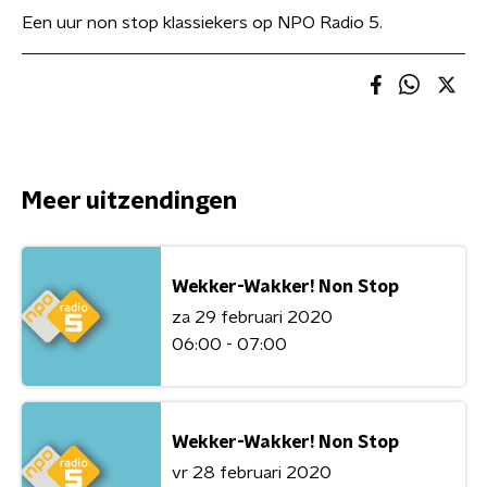
Een uur non stop klassiekers op NPO Radio 5.
Meer uitzendingen
Wekker-Wakker! Non Stop
za 29 februari 2020
06:00 - 07:00
Wekker-Wakker! Non Stop
vr 28 februari 2020