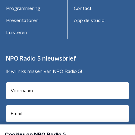
Programmering
Contact
Presentatoren
App de studio
Luisteren
NPO Radio 5 nieuwsbrief
Ik wil niks missen van NPO Radio 5!
Aanmelden