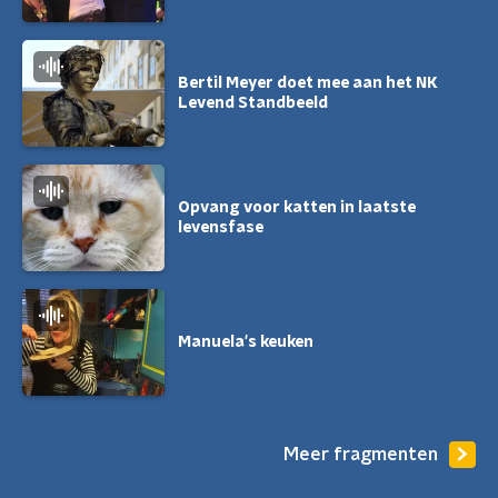
Bertil Meyer doet mee aan het NK
Levend Standbeeld
Opvang voor katten in laatste
levensfase
Manuela's keuken
Meer fragmenten