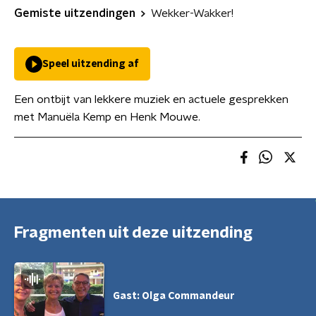
Gemiste uitzendingen
Wekker-Wakker!
Speel uitzending af
Een ontbijt van lekkere muziek en actuele gesprekken
met Manuëla Kemp en Henk Mouwe.
Fragmenten uit deze uitzending
Gast: Olga Commandeur