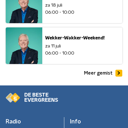
za 18 juli
06:00 - 10:00
Wekker-Wakker-Weekend!
za 11 juli
06:00 - 10:00
Meer gemist
DE BESTE
EVERGREENS
Radio
Info