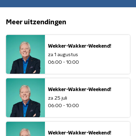
Meer uitzendingen
Wekker-Wakker-Weekend!
za 1 augustus
06:00 - 10:00
Wekker-Wakker-Weekend!
za 25 juli
06:00 - 10:00
Wekker-Wakker-Weekend!