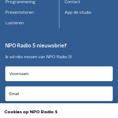
Programmering
Contact
Presentatoren
App de studio
Luisteren
NPO Radio 5 nieuwsbrief
Ik wil niks missen van NPO Radio 5!
Aanmelden