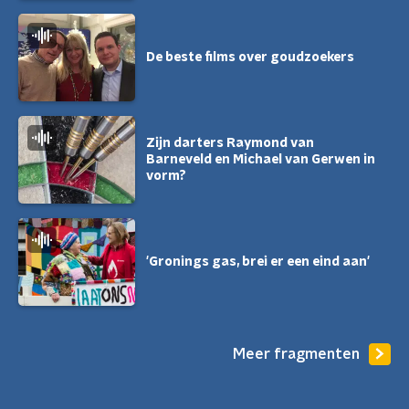
De beste films over goudzoekers
Zijn darters Raymond van
Barneveld en Michael van Gerwen in
vorm?
'Gronings gas, brei er een eind aan'
Meer fragmenten