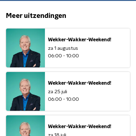
Meer uitzendingen
Wekker-Wakker-Weekend!
za 1 augustus
06:00 - 10:00
Wekker-Wakker-Weekend!
za 25 juli
06:00 - 10:00
Wekker-Wakker-Weekend!
za 18 juli