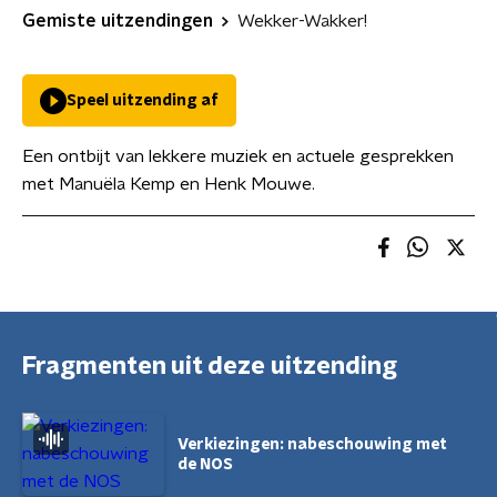
Gemiste uitzendingen
Wekker-Wakker!
Speel uitzending af
Een ontbijt van lekkere muziek en actuele gesprekken
met Manuëla Kemp en Henk Mouwe.
Fragmenten uit deze uitzending
Verkiezingen: nabeschouwing met
de NOS