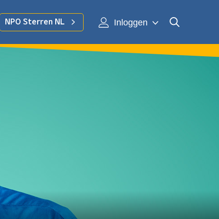
Inloggen
NPO Sterren NL