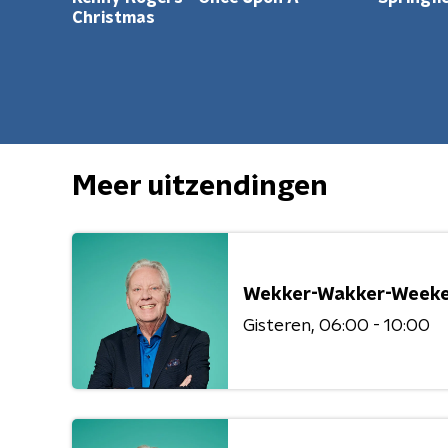
Christmas
Meer uitzendingen
Wekker-Wakker-Weeke
Gisteren
06:00 - 10:00