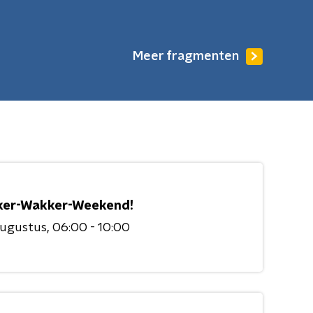
Meer fragmenten
er-Wakker-Weekend!
augustus
06:00 - 10:00