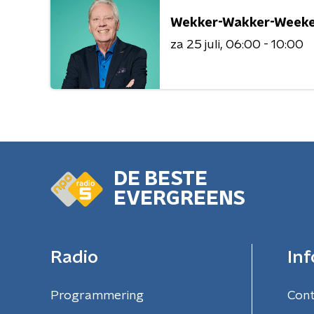
Wekker-Wakker-Weeke
za 25 juli
06:00 - 10:00
DE BESTE
EVERGREENS
Radio
Inf
Programmering
Con