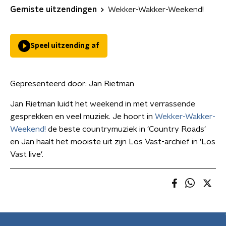
Gemiste uitzendingen
Wekker-Wakker-Weekend!
Speel uitzending af
Gepresenteerd door:
Jan Rietman
Jan Rietman luidt het weekend in met verrassende
gesprekken en veel muziek. Je hoort in
Wekker-Wakker-
Weekend!
de beste countrymuziek in 'Country Roads'
en Jan haalt het mooiste uit zijn Los Vast-archief in 'Los
Vast live'.