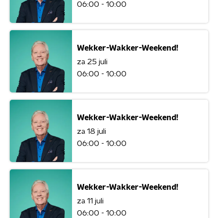
06:00 - 10:00
Wekker-Wakker-Weekend!
za 25 juli
06:00 - 10:00
Wekker-Wakker-Weekend!
za 18 juli
06:00 - 10:00
Wekker-Wakker-Weekend!
za 11 juli
06:00 - 10:00