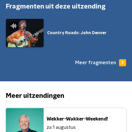
Fragmenten uit deze uitzending
Country Roads: John Denver
Meer fragmenten
Meer uitzendingen
Wekker-Wakker-Weekend!
za 1 augustus