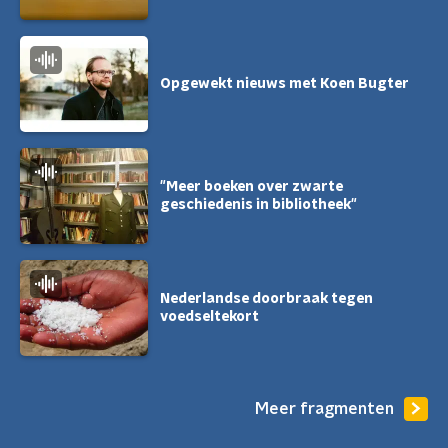
Opgewekt nieuws met Koen Bugter
"Meer boeken over zwarte
geschiedenis in bibliotheek"
Nederlandse doorbraak tegen
voedseltekort
Meer fragmenten