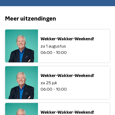
Meer uitzendingen
Wekker-Wakker-Weekend!
za 1 augustus
06:00 - 10:00
Wekker-Wakker-Weekend!
za 25 juli
06:00 - 10:00
Wekker-Wakker-Weekend!