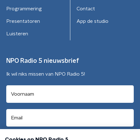
Programmering
Contact
Presentatoren
App de studio
Luisteren
NPO Radio 5 nieuwsbrief
Ik wil niks missen van NPO Radio 5!
Aanmelden