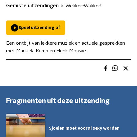
Gemiste uitzendingen
Wekker-Wakker!
Speel uitzending af
Een ontbijt van lekkere muziek en actuele gesprekken
met Manuëla Kemp en Henk Mouwe.
Fragmenten uit deze uitzending
Sjoelen moet vooral sexy worden