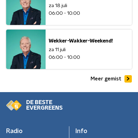
za 18 juli
06:00 - 10:00
Wekker-Wakker-Weekend!
za 11 juli
06:00 - 10:00
Meer gemist
DE BESTE
EVERGREENS
Radio
Info