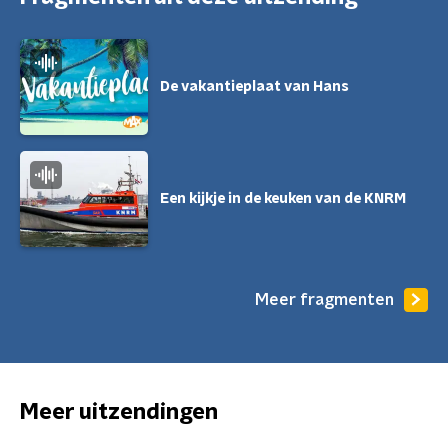
De vakantieplaat van Hans
Een kijkje in de keuken van de KNRM
Meer fragmenten
Meer uitzendingen