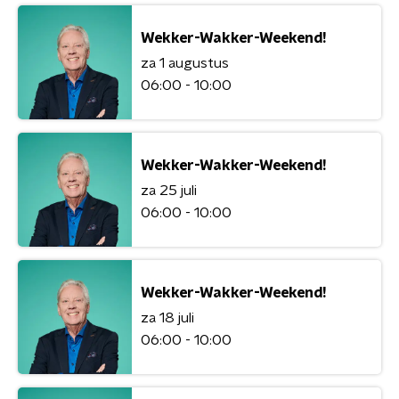
Wekker-Wakker-Weekend!
za 1 augustus
06:00 - 10:00
Wekker-Wakker-Weekend!
za 25 juli
06:00 - 10:00
Wekker-Wakker-Weekend!
za 18 juli
06:00 - 10:00