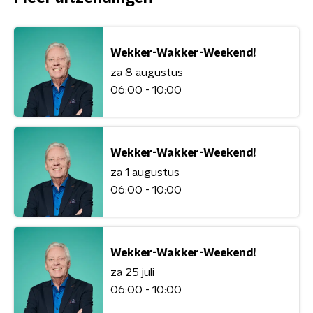
Wekker-Wakker-Weekend!
za 8 augustus
06:00 - 10:00
Wekker-Wakker-Weekend!
za 1 augustus
06:00 - 10:00
Wekker-Wakker-Weekend!
za 25 juli
06:00 - 10:00