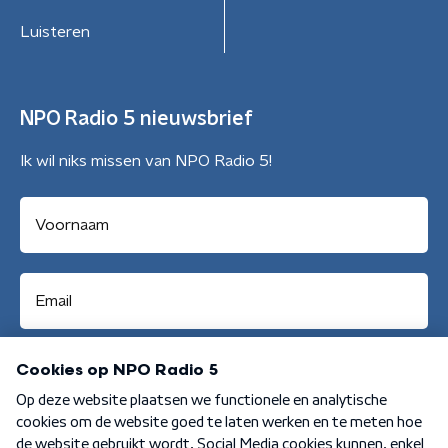
Luisteren
NPO Radio 5 nieuwsbrief
Ik wil niks missen van NPO Radio 5!
Aanmelden