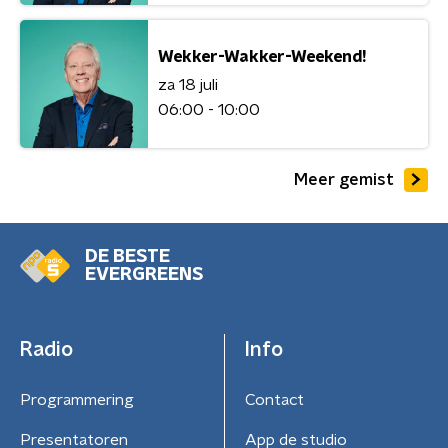
Wekker-Wakker-Weekend!
za 18 juli
06:00 - 10:00
Meer gemist
DE BESTE
EVERGREENS
Radio
Info
Programmering
Contact
Presentatoren
App de studio