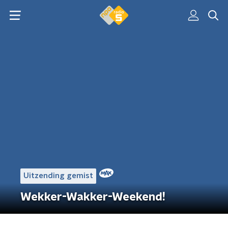
Uitzending gemist
Wekker-Wakker-Weekend!