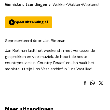
Gemiste uitzendingen
Wekker-Wakker-Weekend!
Speel uitzending af
Gepresenteerd door:
Jan Rietman
Jan Rietman luidt het weekend in met verrassende
gesprekken en veel muziek. Je hoort de beste
countrymuziek in 'Country Roads' en Jan haalt het
mooiste uit zijn Los Vast-archief in 'Los Vast live'.
Meer uitzendingen