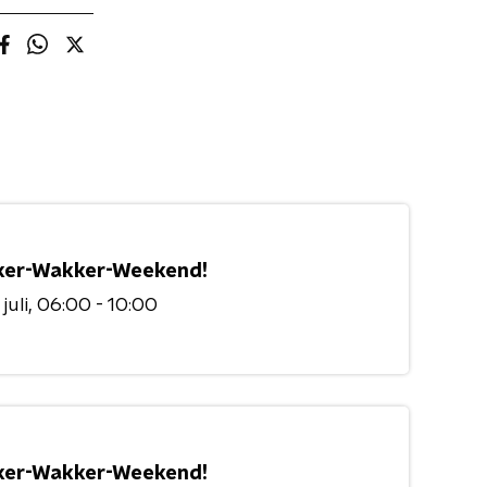
er-Wakker-Weekend!
juli
06:00 - 10:00
er-Wakker-Weekend!