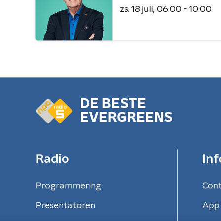
za 18 juli
06:00 - 10:00
DE BESTE
EVERGREENS
Radio
Inf
Programmering
Con
Presentatoren
App 