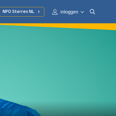
Inloggen
NPO Sterren NL