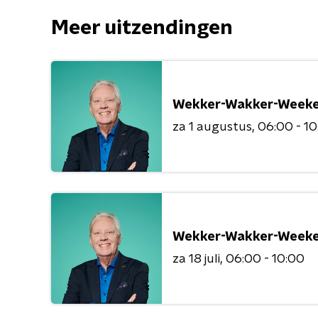
Meer uitzendingen
Wekker-Wakker-Weeke
za 1 augustus
06:00 - 1
Wekker-Wakker-Weeke
za 18 juli
06:00 - 10:00