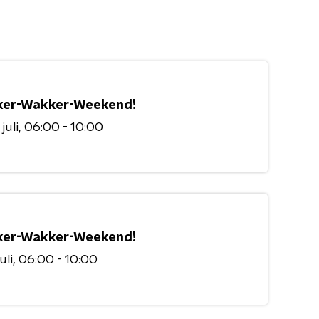
er-Wakker-Weekend!
juli
06:00 - 10:00
er-Wakker-Weekend!
uli
06:00 - 10:00