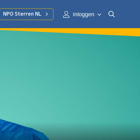
Inloggen
NPO Sterren NL