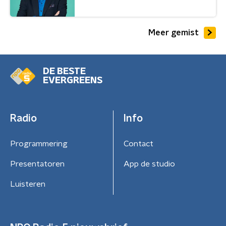
Meer gemist
DE BESTE
EVERGREENS
Radio
Info
Programmering
Contact
Presentatoren
App de studio
Luisteren