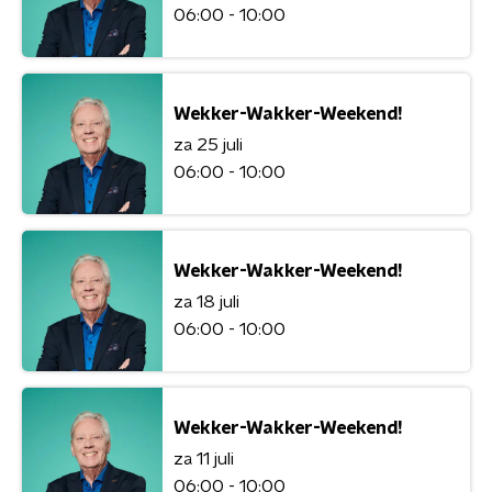
06:00 - 10:00
Wekker-Wakker-Weekend!
za 25 juli
06:00 - 10:00
Wekker-Wakker-Weekend!
za 18 juli
06:00 - 10:00
Wekker-Wakker-Weekend!
za 11 juli
06:00 - 10:00