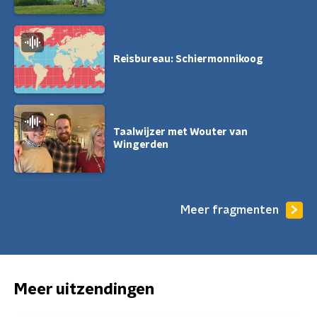
Reisbureau: Schiermonnikoog
Taalwijzer met Wouter van
Wingerden
Meer fragmenten
Meer uitzendingen