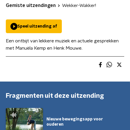
Gemiste uitzendingen
Wekker-Wakker!
Speel uitzending af
Een ontbijt van lekkere muziek en actuele gesprekken
met Manuëla Kemp en Henk Mouwe.
Fragmenten uit deze uitzending
Nieuwe bewegingsapp voor
ouderen