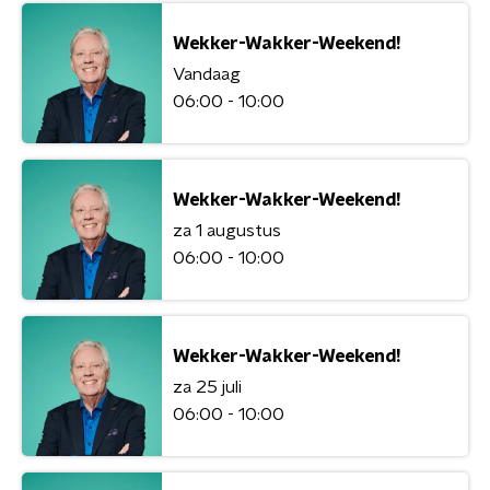
Wekker-Wakker-Weekend!
Vandaag
06:00 - 10:00
Wekker-Wakker-Weekend!
za 1 augustus
06:00 - 10:00
Wekker-Wakker-Weekend!
za 25 juli
06:00 - 10:00