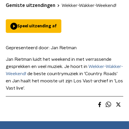
Gemiste uitzendingen
Wekker-Wakker-Weekend!
Speel uitzending af
Gepresenteerd door:
Jan Rietman
Jan Rietman luidt het weekend in met verrassende
gesprekken en veel muziek. Je hoort in
Wekker-Wakker-
Weekend!
de beste countrymuziek in 'Country Roads'
en Jan haalt het mooiste uit zijn Los Vast-archief in 'Los
Vast live'.