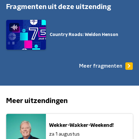
Fragmenten uit deze uitzending
Country Roads: Weldon Henson
Meer fragmenten
Meer uitzendingen
Wekker-Wakker-Weekend!
za 1 augustus