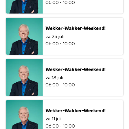
06:00 - 10:00
Wekker-Wakker-Weekend!
za 25 juli
06:00 - 10:00
Wekker-Wakker-Weekend!
za 18 juli
06:00 - 10:00
Wekker-Wakker-Weekend!
za 11 juli
06:00 - 10:00