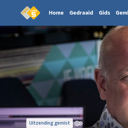
Home
Gedraaid
Gids
Gemi
Uitzending gemist