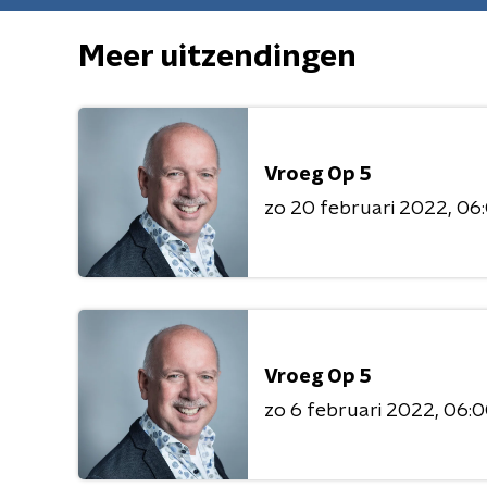
Meer uitzendingen
Vroeg Op 5
zo 20 februari 2022
06:
Vroeg Op 5
zo 6 februari 2022
06:0