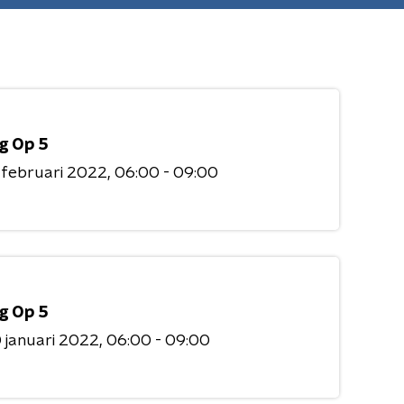
g Op 5
 februari 2022
06:00 - 09:00
g Op 5
 januari 2022
06:00 - 09:00