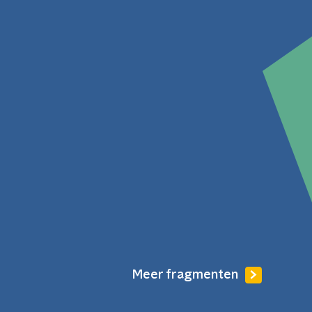
Meer fragmenten