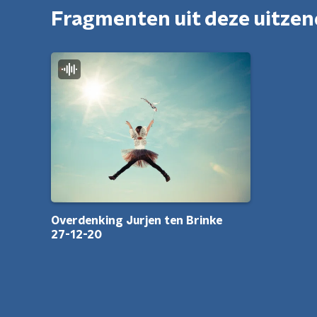
Fragmenten uit deze uitze
Overdenking Jurjen ten Brinke
27-12-20