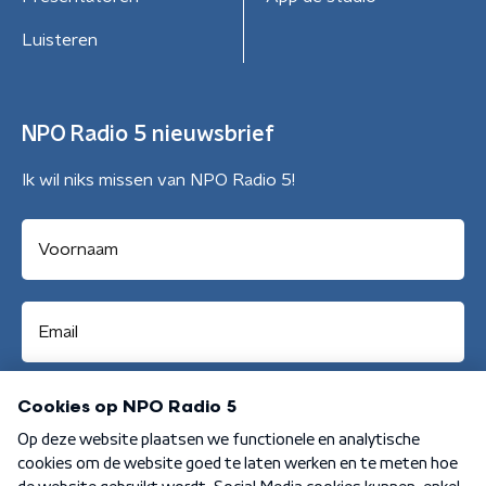
Luisteren
NPO Radio 5 nieuwsbrief
Ik wil niks missen van NPO Radio 5!
Aanmelden