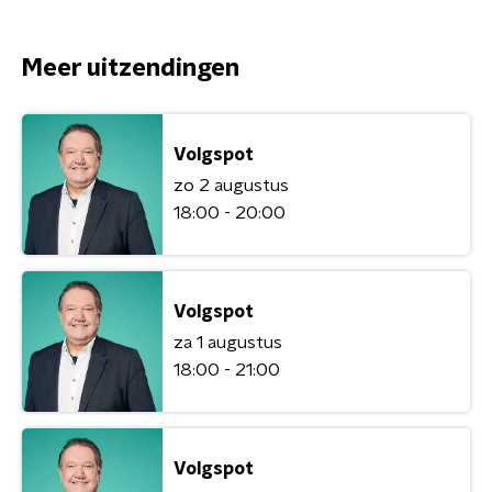
Meer uitzendingen
Volgspot
zo 2 augustus
18:00 - 20:00
Volgspot
za 1 augustus
18:00 - 21:00
Volgspot