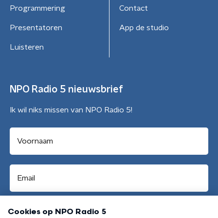
Programmering
Contact
Presentatoren
App de studio
Luisteren
NPO Radio 5 nieuwsbrief
Ik wil niks missen van NPO Radio 5!
Aanmelden