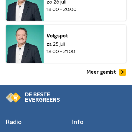
zo 26 juli
18:00 - 20:00
Volgspot
za 25 juli
18:00 - 21:00
Meer gemist
DE BESTE
EVERGREENS
Radio
Info