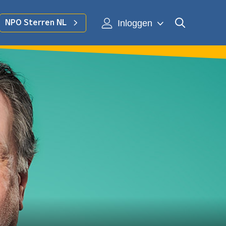
Inloggen
NPO Sterren NL