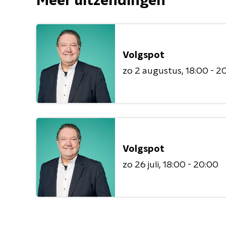
Meer uitzendingen
Volgspot
zo 2 augustus
18:00 - 2
Volgspot
zo 26 juli
18:00 - 20:00