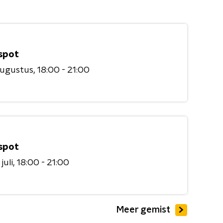
spot
augustus
18:00 - 21:00
spot
juli
18:00 - 21:00
Meer gemist