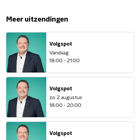
Meer uitzendingen
Volgspot
Vandaag
18:00 - 21:00
Volgspot
zo 2 augustus
18:00 - 20:00
Volgspot