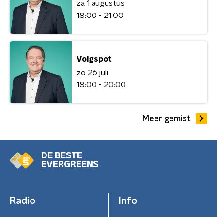
za 1 augustus
18:00 - 21:00
Volgspot
zo 26 juli
18:00 - 20:00
Meer gemist
DE BESTE
EVERGREENS
Radio
Info