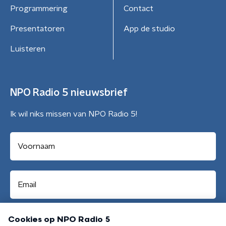
Programmering
Contact
Presentatoren
App de studio
Luisteren
NPO Radio 5 nieuwsbrief
Ik wil niks missen van NPO Radio 5!
Aanmelden