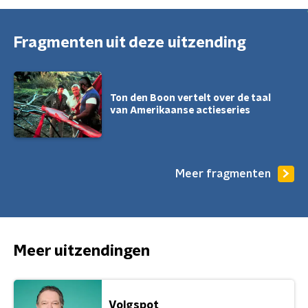
Fragmenten uit deze uitzending
Ton den Boon vertelt over de taal
van Amerikaanse actieseries
Meer fragmenten
Meer uitzendingen
Volgspot