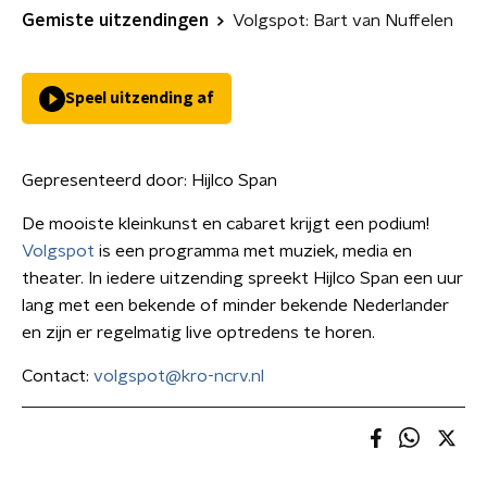
Gemiste uitzendingen
Volgspot: Bart van Nuffelen
Speel uitzending af
Gepresenteerd door:
Hijlco Span
De mooiste kleinkunst en cabaret krijgt een podium!
Volgspot
is een programma met muziek, media en
theater. In iedere uitzending spreekt Hijlco Span een uur
lang met een bekende of minder bekende Nederlander
en zijn er regelmatig live optredens te horen.
Contact:
volgspot@kro-ncrv.nl