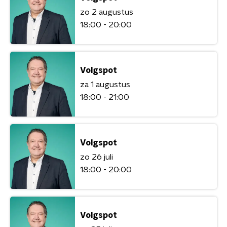
zo 2 augustus
18:00 - 20:00
Volgspot
za 1 augustus
18:00 - 21:00
Volgspot
zo 26 juli
18:00 - 20:00
Volgspot