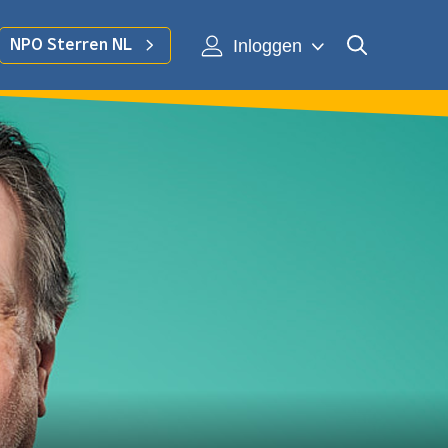
Inloggen
NPO Sterren NL