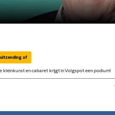
 uitzending af
 kleinkunst en cabaret krijgt in Volgspot een podium!