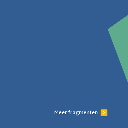
Meer fragmenten