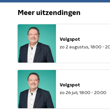
Meer uitzendingen
Volgspot
zo 2 augustus
18:00 - 2
Volgspot
zo 26 juli
18:00 - 20:00