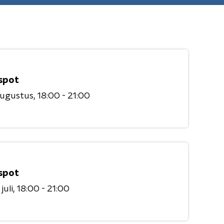
spot
augustus
18:00 - 21:00
spot
juli
18:00 - 21:00