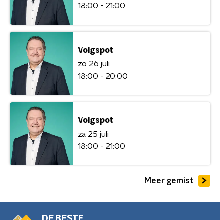
18:00 - 21:00
Volgspot
zo 26 juli
18:00 - 20:00
Volgspot
za 25 juli
18:00 - 21:00
Meer gemist
DE BESTE