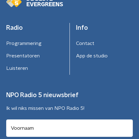
EVERGREENS
Radio
Info
Programmering
Contact
Presentatoren
App de studio
Luisteren
NPO Radio 5 nieuwsbrief
Ik wil niks missen van NPO Radio 5!