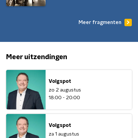
Meer fragmenten
Meer uitzendingen
Volgspot
zo 2 augustus
18:00 - 20:00
Volgspot
za 1 augustus