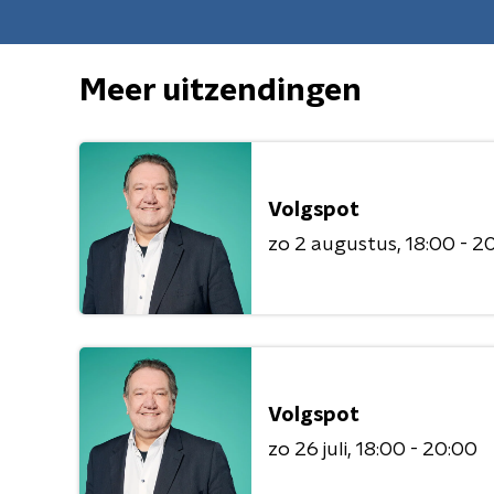
Meer uitzendingen
Volgspot
zo 2 augustus
18:00 - 2
Volgspot
zo 26 juli
18:00 - 20:00