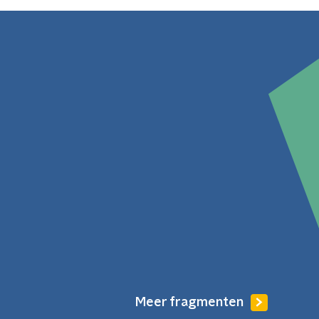
Meer fragmenten