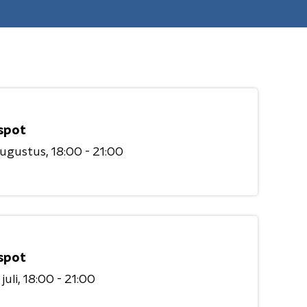
spot
augustus
18:00 - 21:00
spot
juli
18:00 - 21:00