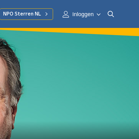
Inloggen
NPO Sterren NL