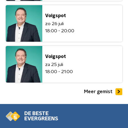
Volgspot
zo 26 juli
18:00 - 20:00
Volgspot
za 25 juli
18:00 - 21:00
Meer gemist
DE BESTE
EVERGREENS