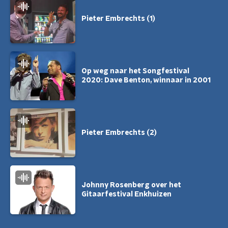
Pieter Embrechts (1)
Op weg naar het Songfestival
2020: Dave Benton, winnaar in 2001
Pieter Embrechts (2)
Johnny Rosenberg over het
Gitaarfestival Enkhuizen