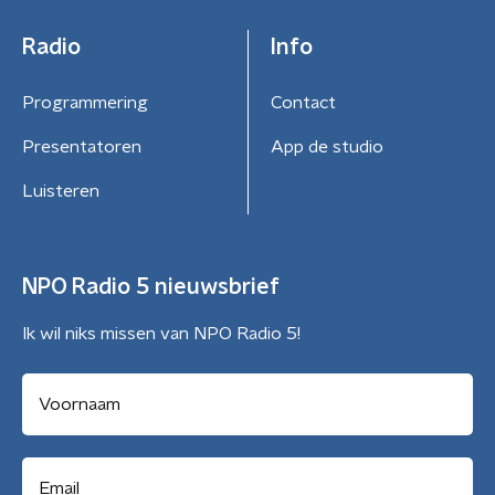
Radio
Info
Programmering
Contact
Presentatoren
App de studio
Luisteren
NPO Radio 5 nieuwsbrief
Ik wil niks missen van NPO Radio 5!