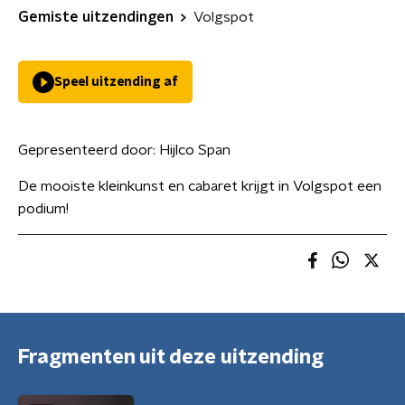
Gemiste uitzendingen
Volgspot
Speel uitzending af
Gepresenteerd door:
Hijlco Span
De mooiste kleinkunst en cabaret krijgt in Volgspot een
podium!
Fragmenten uit deze uitzending