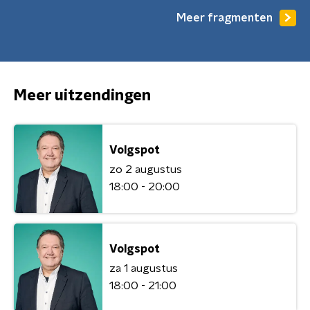
Meer fragmenten
Meer uitzendingen
Volgspot
zo 2 augustus
18:00 - 20:00
Volgspot
za 1 augustus
18:00 - 21:00