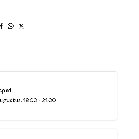
spot
augustus
18:00 - 21:00