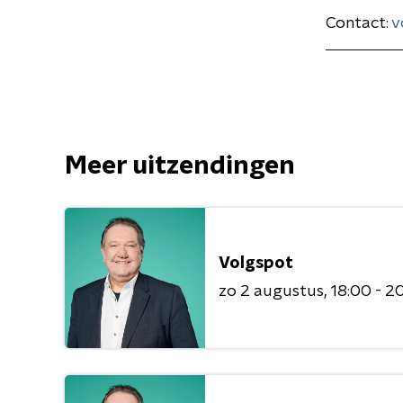
Contact:
v
Meer uitzendingen
Volgspot
zo 2 augustus
18:00 - 2