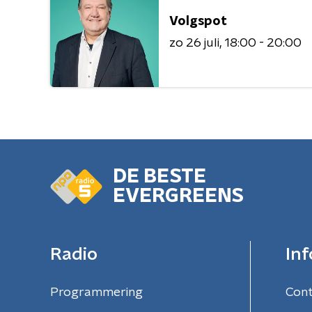
Volgspot
zo 26 juli
18:00 - 20:00
DE BESTE
EVERGREENS
Radio
Inf
Programmering
Con