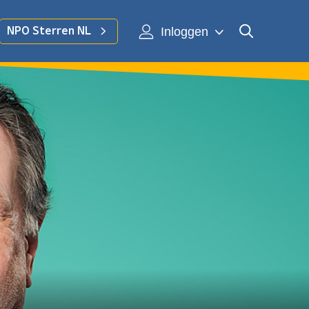
Inloggen
NPO Sterren NL