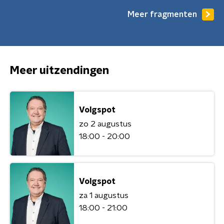
Meer fragmenten
Meer uitzendingen
Volgspot
zo 2 augustus
18:00 - 20:00
Volgspot
za 1 augustus
18:00 - 21:00