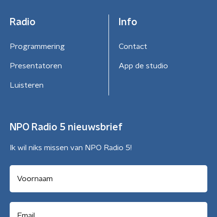
Radio
Info
Programmering
Contact
Presentatoren
App de studio
Luisteren
NPO Radio 5 nieuwsbrief
Ik wil niks missen van NPO Radio 5!