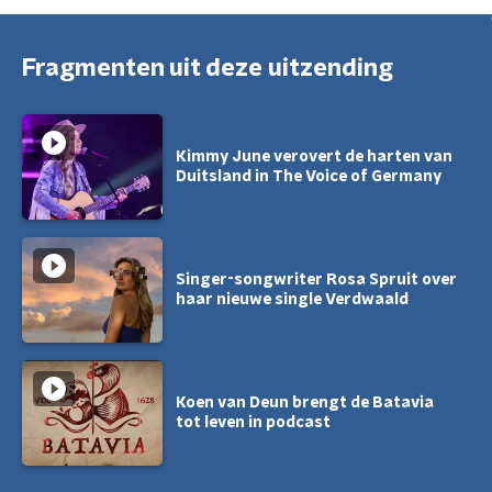
Fragmenten uit deze uitzending
Kimmy June verovert de harten van
Duitsland in The Voice of Germany
Singer-songwriter Rosa Spruit over
haar nieuwe single Verdwaald
Koen van Deun brengt de Batavia
tot leven in podcast