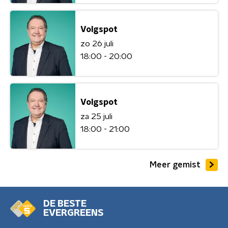
Volgspot
zo 26 juli
18:00 - 20:00
Volgspot
za 25 juli
18:00 - 21:00
Meer gemist
DE BESTE
EVERGREENS