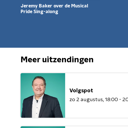
Jeremy Baker over de Musical
Pride Sing-along
Meer uitzendingen
Volgspot
zo 2 augustus
18:00 - 2