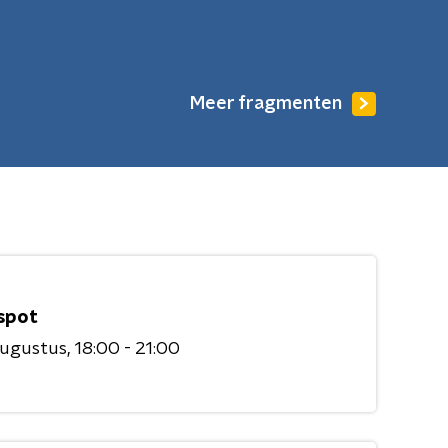
Meer fragmenten
spot
augustus
18:00 - 21:00