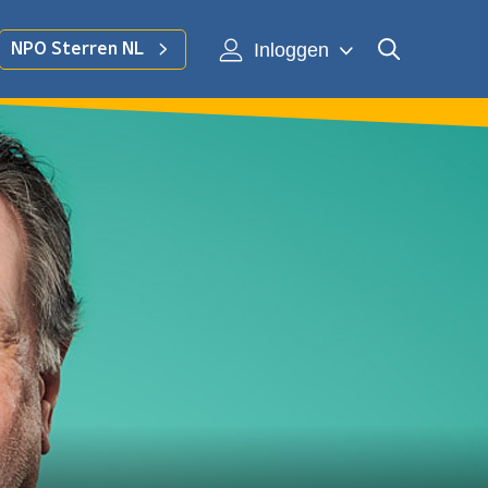
Inloggen
NPO Sterren NL