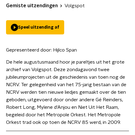
Gemiste uitzendingen
Volgspot
Speel uitzending af
Gepresenteerd door:
Hijlco Span
De hele augustusmaand hoor je pareltjes uit het grote
archief van Volgspot. Deze zondagavond twee
jubileumprojecten uit de geschiedenis van toen nog de
NCRV. Ter gelegenheid van het 75-jarig bestaan van de
NCRV werden tien nieuwe liedjes gemaakt over de tien
geboden, uitgevoerd door onder andere Gé Reinders,
Robert Long, Mylene d'Anjou en Niet Uit Het Raam,
begeleid door het Metropole Orkest. Het Metropole
Orkest trad ook op toen de NCRV 85 werd, in 2009.