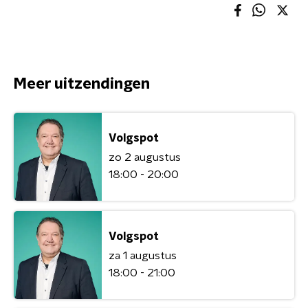
Meer uitzendingen
Volgspot
zo 2 augustus
18:00 - 20:00
Volgspot
za 1 augustus
18:00 - 21:00