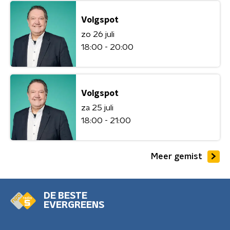
Volgspot
zo 26 juli
18:00 - 20:00
Volgspot
za 25 juli
18:00 - 21:00
Meer gemist
DE BESTE
EVERGREENS