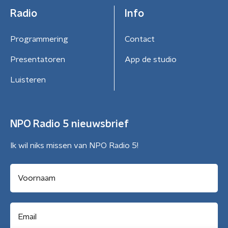
Radio
Info
Programmering
Contact
Presentatoren
App de studio
Luisteren
NPO Radio 5 nieuwsbrief
Ik wil niks missen van NPO Radio 5!